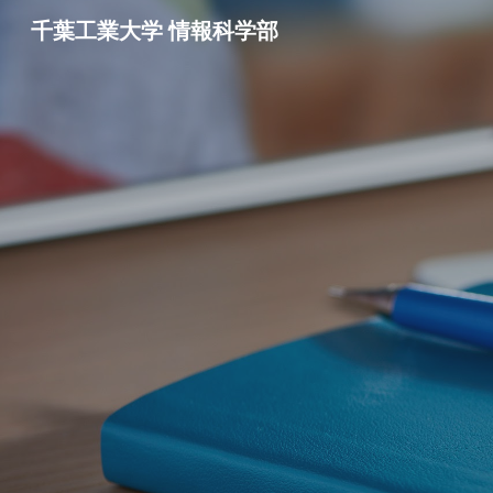
千葉工業大学 情報科学部
Sk