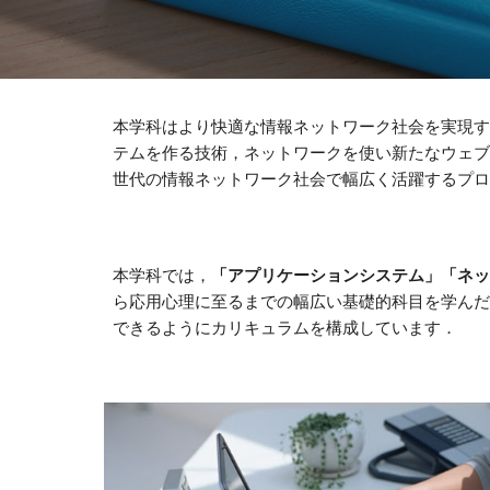
本学科はより快適な情報ネットワーク社会を実現す
テムを作る技術，ネットワークを使い新たなウェブ
世代の情報ネットワーク社会で幅広く活躍するプロ
本学科では，
「アプリケーションシステム」「ネッ
ら応用心理に至るまでの幅広い基礎的科目を学んだ
できるようにカリキュラムを構成しています． 