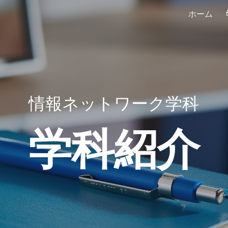
ホーム
ip to main content
Skip to navigat
情報ネットワーク学科
学科紹介