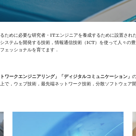
るために必要な研究者・ITエンジニアを養成するために設置され
システムを開発する技術，情報通信技術（ICT）を使って人々の
フェッショナルを育てます． 
トワークエンジニアリング」「ディジタルコミュニケーション」
上で，ウェブ技術，最先端ネットワーク技術，分散ソフトウェア