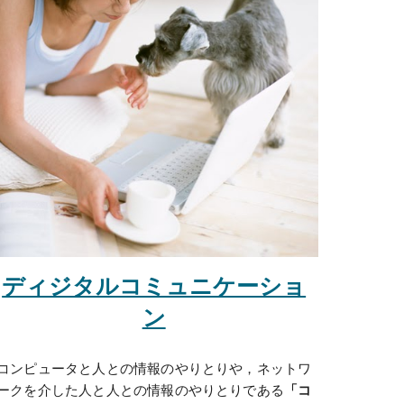
ディジタルコミュニケーショ
ン
コンピュータと人との情報のやりとりや，ネットワ
ークを介した人と人との情報のやりとりである
「コ