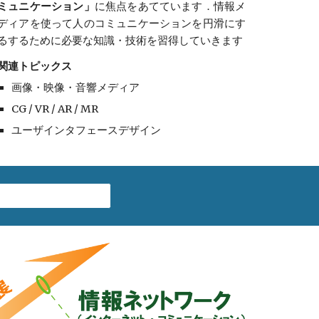
ミュニケーション」
に焦点をあてています．情報メ
ディアを使って人のコミュニケーションを円滑にす
るするために必要な知識・技術を習得していきます
関連トピックス
画像・映像・音響メディア
CG / VR / AR / MR
ユーザインタフェースデザイン