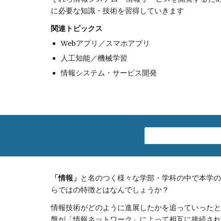
に必要な知識・技術を習得していきます
関連トピックス
Webアプリ／スマホアプリ
人工知能／機械学習
情報システム・サービス開発
「情報」
と名のつく様々な学部・学科の中で本学の
らではの特徴とはなんでしょうか？ 
情報技術がどのように進展したかを追っていったと
盤が「情報ネットワーク」によって相互に接続され