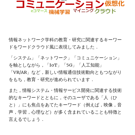
情報ネットワーク学科の教育・研究に関連するキーワー
ドをワードクラウド風に表現してみました．
「システム」「ネットワーク」「コミュニケーション」
を軸としながら，「IoT」「5G」「人工知能」
「VR/AR」など，新しい情報通信技術動向ともつながり
をもち，教育・研究が進められています．
また，情報システム・情報サービス開発に関連する技術
的なキーワードとともに，そのユーザである「人（ひ
と）」にも焦点をあてたキーワード（例えば，映像，音
声，学習，心理など）が多く含まれていることも特徴と
言えるでしょう．