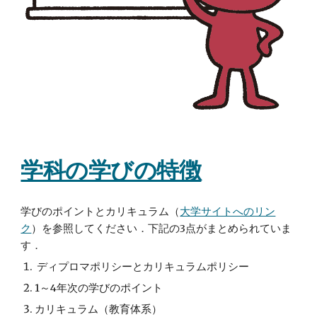
学科の学びの特徴
学びのポイントとカリキュラム（
大学サイトへのリン
ク
）を参照してください．下記の3点がまとめられていま
す．
 ディプロマポリシーとカリキュラムポリシー
1～4年次の学びのポイント
カリキュラム（教育体系）