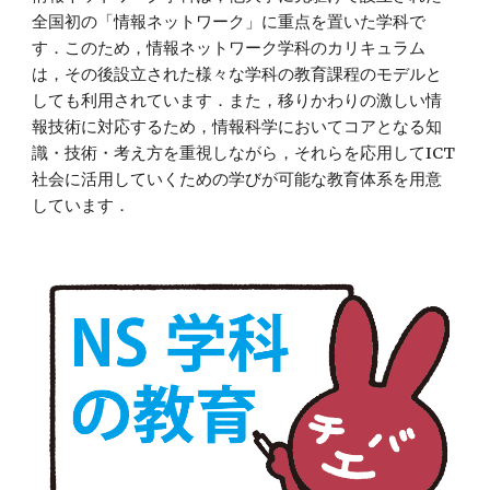
全国初の「情報ネットワーク」に重点を置いた学科で
す．このため，情報ネットワーク学科のカリキュラム
は，その後設立された様々な学科の教育課程のモデルと
しても利用されています．また，移りかわりの激しい情
報技術に対応するため，情報科学においてコアとなる知
識・技術・考え方を重視しながら，それらを応用してICT
社会に活用していくための学びが可能な教育体系を用意
しています． 