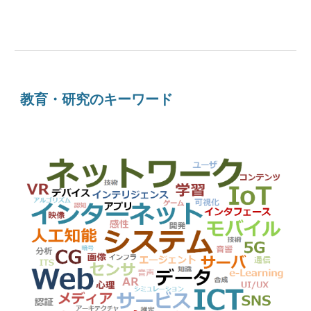
教育・研究のキーワード