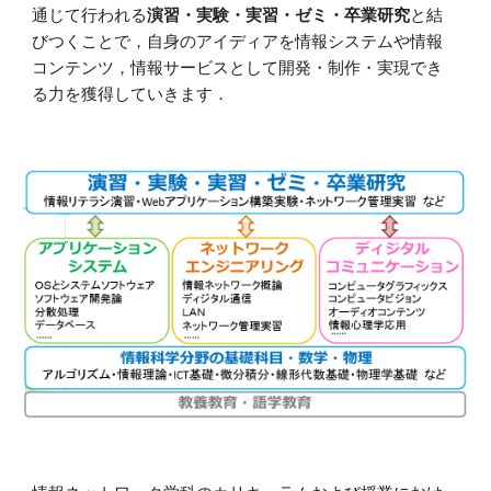
通じて行われる
演習・実験・実習・ゼミ・卒業研究
と結
びつくことで，自身のアイディアを情報システムや情報
コンテンツ，情報サービスとして開発・制作・実現でき
る力を獲得していきます．